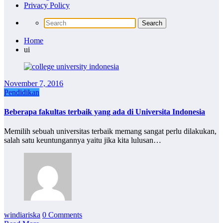
Privacy Policy
Home
ui
November 7, 2016
Pendidikan
Beberapa fakultas terbaik yang ada di Universita Indonesia
Memilih sebuah universitas terbaik memang sangat perlu dilakukan,
salah satu keuntungannya yaitu jika kita lulusan…
windiariska
0 Comments