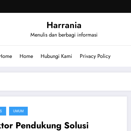
Harrania
Menulis dan berbagi informasi
Home
Home
Hubungi Kami
Privacy Policy
IS
UMUM
ktor Pendukung Solusi