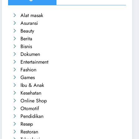
Alat masak
Asuransi
Beauty
Berita
Bisnis
Dokumen
Entertainment
Fashion
Games
Ibu & Anak
Kesehatan
Online Shop
Otomotif
Pendidikan
Resep
Restoran