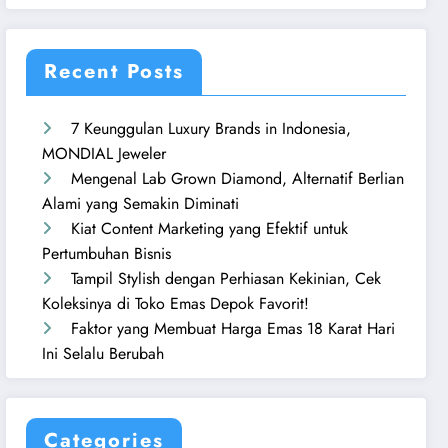
Recent Posts
7 Keunggulan Luxury Brands in Indonesia,
MONDIAL Jeweler
Mengenal Lab Grown Diamond, Alternatif Berlian
Alami yang Semakin Diminati
Kiat Content Marketing yang Efektif untuk
Pertumbuhan Bisnis
Tampil Stylish dengan Perhiasan Kekinian, Cek
Koleksinya di Toko Emas Depok Favorit!
Faktor yang Membuat Harga Emas 18 Karat Hari
Ini Selalu Berubah
Categories