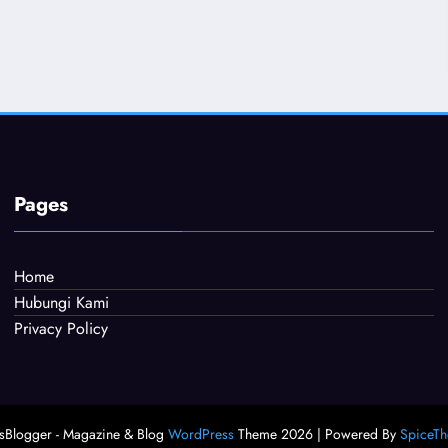
Pages
Home
Hubungi Kami
Privacy Policy
Blogger - Magazine & Blog
WordPress
Theme 2026 | Powered By
SpiceT