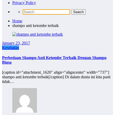
Privacy Policy
Home
shampo anti ketombe terbaik
January 23, 2017
Kesehatan
Perbedaan Shampo Anti Ketombe Terbaik Dengan Shampo
Biasa
[caption id="attachment_1620" align="aligncenter" width="737"]
shampo anti ketombe terbaik[/caption] Di dalam dunia ini kita pasti
tidak…