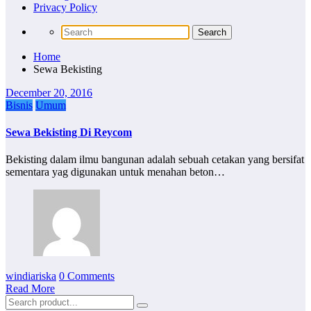
Privacy Policy
Home
Sewa Bekisting
December 20, 2016
Bisnis
Umum
Sewa Bekisting Di Reycom
Bekisting dalam ilmu bangunan adalah sebuah cetakan yang bersifat
sementara yag digunakan untuk menahan beton…
windiariska
0 Comments
Read More