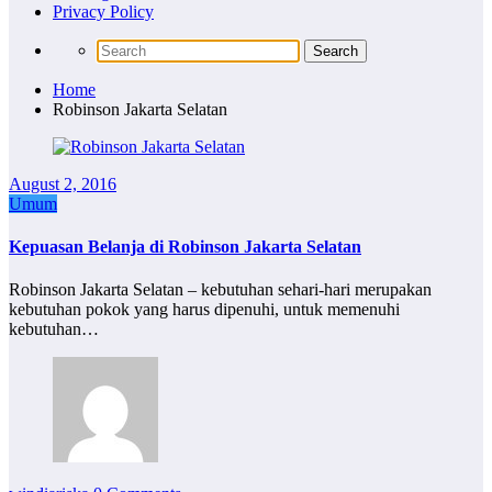
Privacy Policy
Home
Robinson Jakarta Selatan
August 2, 2016
Umum
Kepuasan Belanja di Robinson Jakarta Selatan
Robinson Jakarta Selatan – kebutuhan sehari-hari merupakan
kebutuhan pokok yang harus dipenuhi, untuk memenuhi
kebutuhan…