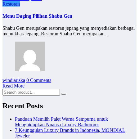
Restoran
Menu Daging Pilihan Shabu Gen
Shabu Gen merupakan restoran jepang yang menyediakan berbagai
menu khas Jepang. Restoran Shabu Gen merupakan…
windiariska
0 Comments
Read More
Recent Posts
Panduan Memilih Palet Warna Sempurna untuk
Menghidupkan Nuansa Luxury Bathrooms
7 Keunggulan Luxury Brands in Indonesia, MONDIAL
Jeweler