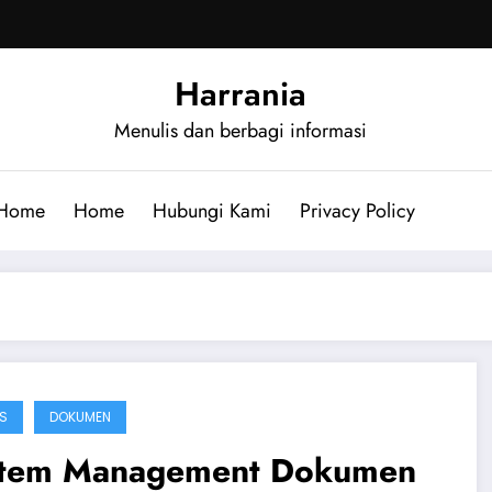
Harrania
Menulis dan berbagi informasi
Home
Home
Hubungi Kami
Privacy Policy
IS
DOKUMEN
stem Management Dokumen