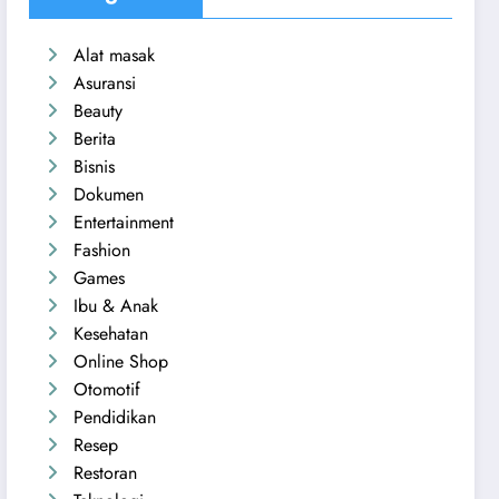
Alat masak
Asuransi
Beauty
Berita
Bisnis
Dokumen
Entertainment
Fashion
Games
Ibu & Anak
Kesehatan
Online Shop
Otomotif
Pendidikan
Resep
Restoran