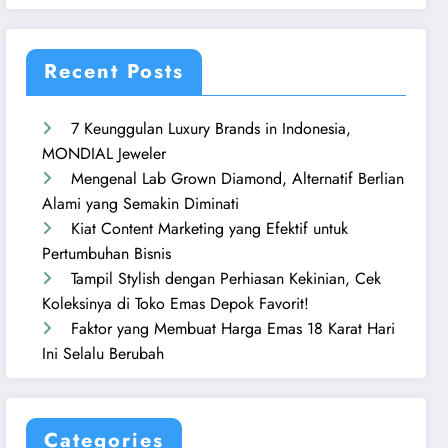
Recent Posts
7 Keunggulan Luxury Brands in Indonesia,
MONDIAL Jeweler
Mengenal Lab Grown Diamond, Alternatif Berlian
Alami yang Semakin Diminati
Kiat Content Marketing yang Efektif untuk
Pertumbuhan Bisnis
Tampil Stylish dengan Perhiasan Kekinian, Cek
Koleksinya di Toko Emas Depok Favorit!
Faktor yang Membuat Harga Emas 18 Karat Hari
Ini Selalu Berubah
Categories