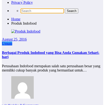
Privacy Policy
Home
Produk Indofood
August 25, 2016
Umum
Berbagai Produk Indofood yang Bisa Anda Gunakan Sehari-
hari
Perusahaan Indofood merupakan salah satu perusahaan besar yang
memiliki cukup banyak produk yang bermanfaat untuk…