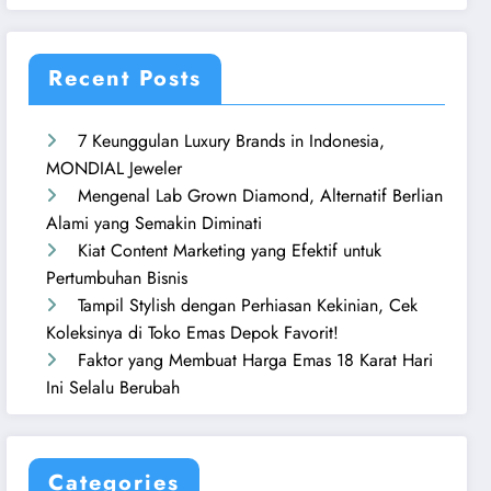
Recent Posts
7 Keunggulan Luxury Brands in Indonesia,
MONDIAL Jeweler
Mengenal Lab Grown Diamond, Alternatif Berlian
Alami yang Semakin Diminati
Kiat Content Marketing yang Efektif untuk
Pertumbuhan Bisnis
Tampil Stylish dengan Perhiasan Kekinian, Cek
Koleksinya di Toko Emas Depok Favorit!
Faktor yang Membuat Harga Emas 18 Karat Hari
Ini Selalu Berubah
Categories