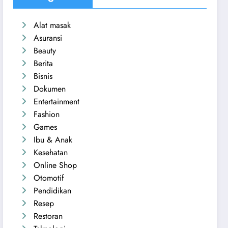
Alat masak
Asuransi
Beauty
Berita
Bisnis
Dokumen
Entertainment
Fashion
Games
Ibu & Anak
Kesehatan
Online Shop
Otomotif
Pendidikan
Resep
Restoran