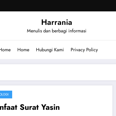
Harrania
Menulis dan berbagi informasi
Home
Home
Hubungi Kami
Privacy Policy
OLOGI
faat Surat Yasin