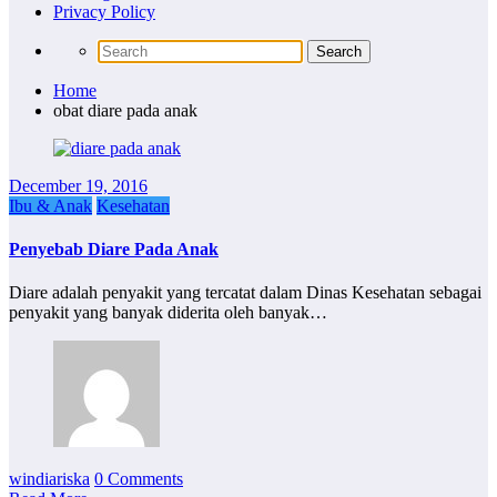
Privacy Policy
Home
obat diare pada anak
December 19, 2016
Ibu & Anak
Kesehatan
Penyebab Diare Pada Anak
Diare adalah penyakit yang tercatat dalam Dinas Kesehatan sebagai
penyakit yang banyak diderita oleh banyak…
windiariska
0 Comments