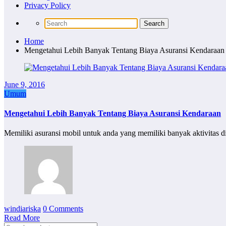
Privacy Policy
Home
Mengetahui Lebih Banyak Tentang Biaya Asuransi Kendaraan
June 9, 2016
Umum
Mengetahui Lebih Banyak Tentang Biaya Asuransi Kendaraan
Memiliki asuransi mobil untuk anda yang memiliki banyak aktivitas d
windiariska
0 Comments
Read More