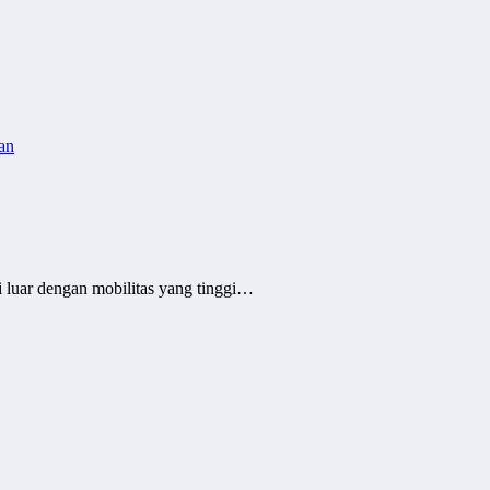
i luar dengan mobilitas yang tinggi…