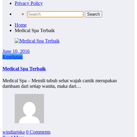
Privacy Policy
Home
Medical Spa Terbaik
June 10, 2016
Kesehatan
Medical Spa Terbaik
Medical Spa – Memili tubuh sehat wajah cantik merupakan
dambaan dari setiap wanita, maka dari…
windiariska
0 Comments