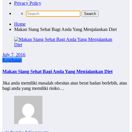
Privacy Policy
Home
Makan Siang Sehat Bagi Anda Yang Menjalankan Diet
July 7, 2016
Kesehatan
Makan Siang Sehat Bagi Anda Yang Menjalankan Diet
Jika anda memiliki masalah obesitas atau berat badan berlebih, atau
bagi anda yang memiliki risiko…