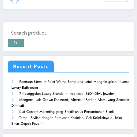
Recent Posts
Panduan Memilih Palet Warna Sempurna untuk Menghidupkan Nuansa
Luxury Bathrooms
7 Keunggulan Luxury Brands in Indonesia, MONDIAL Jeweler
Mengenal Lab Grown Diamond, Alternatif Berlian Alami yang Semakin
Diminati
Kiat Content Marketing yang Efektif untuk Pertumbuhan Bisnis
Tampil Stylish dengan Perhiasan Kekinian, Cek Koleksinya di Toko
Emas Depok Favorit!