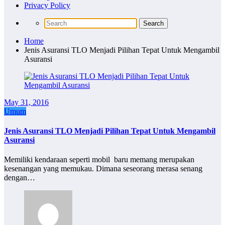
Privacy Policy
Home
Jenis Asuransi TLO Menjadi Pilihan Tepat Untuk Mengambil
Asuransi
May 31, 2016
Umum
Jenis Asuransi TLO Menjadi Pilihan Tepat Untuk Mengambil
Asuransi
Memiliki kendaraan seperti mobil baru memang merupakan
kesenangan yang memukau. Dimana seseorang merasa senang
dengan…