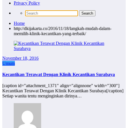
Privacy Policy
Home
http://dkijakarta.co/2016/11/18/langkah-mudah-dalam-
memilih-klinik-kecantikan-yang-terbaik/
November 18, 2016
Umum
Kecantikan Terawat Dengan Klinik Kecantikan Surabaya
[caption id="attachment_1371" align="alignnone" width="300"]
Kecantikan Terawat Dengan Klinik Kecantikan Surabaya[/caption]
Setiap wanita tentu menginginkan dirinya…