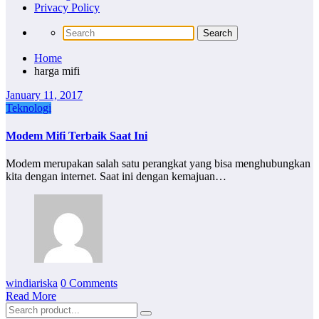
Privacy Policy
Home
harga mifi
January 11, 2017
Teknologi
Modem Mifi Terbaik Saat Ini
Modem merupakan salah satu perangkat yang bisa menghubungkan
kita dengan internet. Saat ini dengan kemajuan…
windiariska
0 Comments
Read More