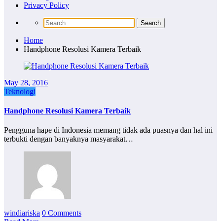
Privacy Policy
Home
Handphone Resolusi Kamera Terbaik
May 28, 2016
Teknologi
Handphone Resolusi Kamera Terbaik
Pengguna hape di Indonesia memang tidak ada puasnya dan hal ini
terbukti dengan banyaknya masyarakat…
windiariska
0 Comments