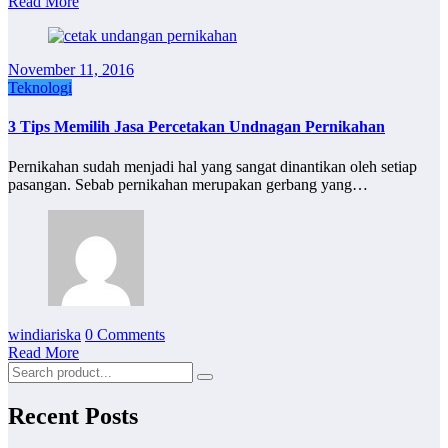
Read More
November 11, 2016
Teknologi
3 Tips Memilih Jasa Percetakan Undnagan Pernikahan
Pernikahan sudah menjadi hal yang sangat dinantikan oleh setiap
pasangan. Sebab pernikahan merupakan gerbang yang…
windiariska
0 Comments
Read More
Recent Posts