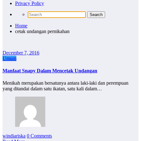
Privacy Policy
Home
cetak undangan pernikahan
December 7, 2016
Umum
Manfaat Snapy Dalam Mencetak Undangan
Menikah merupakan bersatunya antara laki-laki dan perempuan
yang ditandai dalam satu ikatan, satu kali dalam…
windiariska
0 Comments