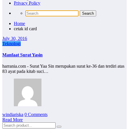
Privacy Policy
Home
cetak id card
July 30, 2016
Teknologi
Manfaat Surat Yasin
harrania.com - Surat Yaa Sin merupakan surat ke-36 dan terdiri atas
83 ayat pada kitab suci…
windiariska
0 Comments
Read More