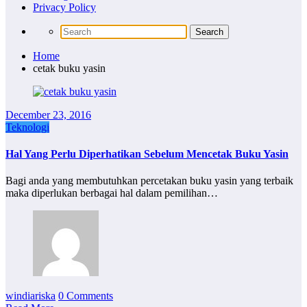
Privacy Policy
Home
cetak buku yasin
December 23, 2016
Teknologi
Hal Yang Perlu Diperhatikan Sebelum Mencetak Buku Yasin
Bagi anda yang membutuhkan percetakan buku yasin yang terbaik
maka diperlukan berbagai hal dalam pemilihan…
windiariska
0 Comments