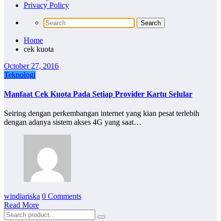
Privacy Policy
Home
cek kuota
October 27, 2016
Teknologi
Manfaat Cek Kuota Pada Setiap Provider Kartu Selular
Seiring dengan perkembangan internet yang kian pesat terlebih
dengan adanya sistem akses 4G yang saat…
windiariska
0 Comments
Read More