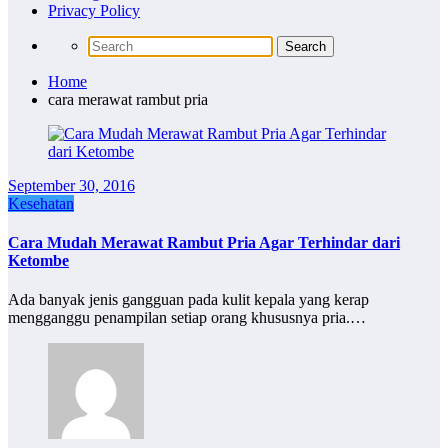
Privacy Policy
Home
cara merawat rambut pria
September 30, 2016
Kesehatan
Cara Mudah Merawat Rambut Pria Agar Terhindar dari
Ketombe
Ada banyak jenis gangguan pada kulit kepala yang kerap
mengganggu penampilan setiap orang khususnya pria.…