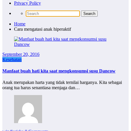
Privacy Policy
Home
Cara mengatasi anak hiperaktif
September 20, 2016
Kesehatan
Manfaat buah hati kita saat mengkonsumsi susu Dancow
Anak merupakan harta yang tidak ternilai harganya. Kita sebagai
orang tua harus senantiasa menjaga dan…