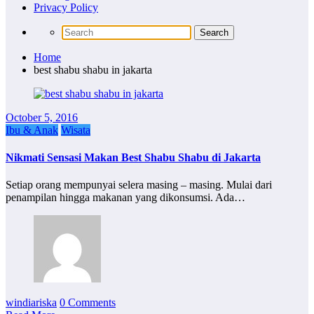
Privacy Policy
Home
best shabu shabu in jakarta
October 5, 2016
Ibu & Anak
Wisata
Nikmati Sensasi Makan Best Shabu Shabu di Jakarta
Setiap orang mempunyai selera masing – masing. Mulai dari
penampilan hingga makanan yang dikonsumsi. Ada…
windiariska
0 Comments