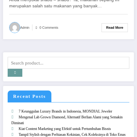
merupakan salah satu makanan yang banyak…
Read More
Admin
0 Comments
Recent Posts
7 Keunggulan Luxury Brands in Indonesia, MONDIAL Jeweler
Mengenal Lab Grown Diamond, Alternatif Berlian Alami yang Semakin
Diminati
Kiat Content Marketing yang Efektif untuk Pertumbuhan Bisnis
Tampil Stylish dengan Perhiasan Kekinian, Cek Koleksinya di Toko Emas