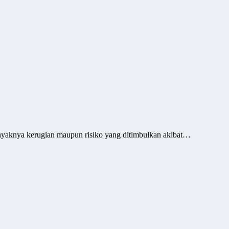
anyaknya kerugian maupun risiko yang ditimbulkan akibat…