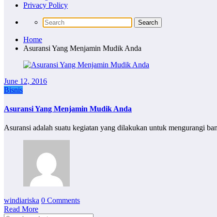
Privacy Policy
Home
Asuransi Yang Menjamin Mudik Anda
June 12, 2016
Bisnis
Asuransi Yang Menjamin Mudik Anda
Asuransi adalah suatu kegiatan yang dilakukan untuk mengurangi b
windiariska
0 Comments
Read More