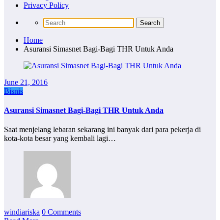
Privacy Policy
Home
Asuransi Simasnet Bagi-Bagi THR Untuk Anda
June 21, 2016
Bisnis
Asuransi Simasnet Bagi-Bagi THR Untuk Anda
Saat menjelang lebaran sekarang ini banyak dari para pekerja di
kota-kota besar yang kembali lagi…
windiariska
0 Comments