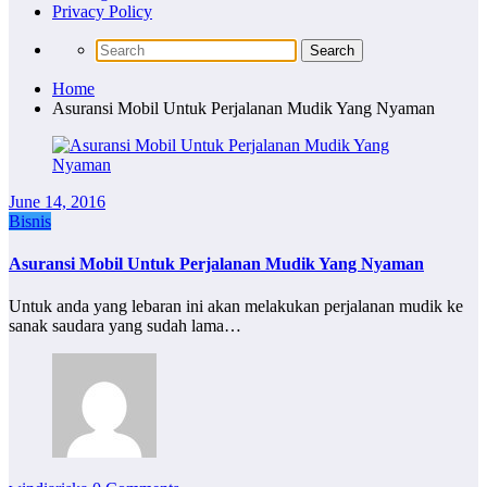
Privacy Policy
Home
Asuransi Mobil Untuk Perjalanan Mudik Yang Nyaman
June 14, 2016
Bisnis
Asuransi Mobil Untuk Perjalanan Mudik Yang Nyaman
Untuk anda yang lebaran ini akan melakukan perjalanan mudik ke
sanak saudara yang sudah lama…