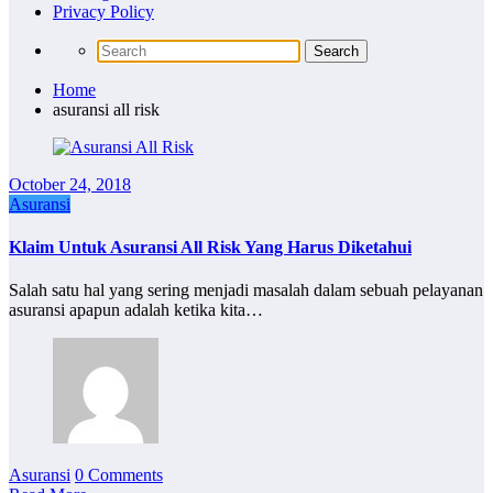
Privacy Policy
Home
asuransi all risk
October 24, 2018
Asuransi
Klaim Untuk Asuransi All Risk Yang Harus Diketahui
Salah satu hal yang sering menjadi masalah dalam sebuah pelayanan
asuransi apapun adalah ketika kita…
Asuransi
0 Comments