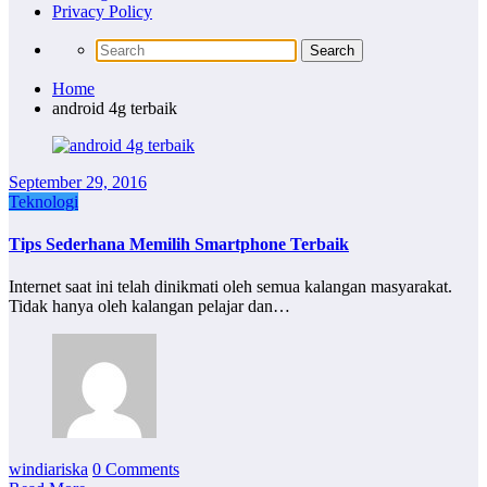
Privacy Policy
Home
android 4g terbaik
September 29, 2016
Teknologi
Tips Sederhana Memilih Smartphone Terbaik
Internet saat ini telah dinikmati oleh semua kalangan masyarakat.
Tidak hanya oleh kalangan pelajar dan…
windiariska
0 Comments