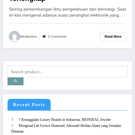
Seiring perkembangan ilmu pengetahuan dan teknologi. Saat
ini kita mengenal adanya suatu perangkat elektronik yang…
Read More
Windiariska
0 Comments
Recent Posts
7 Keunggulan Luxury Brands in Indonesia, MONDIAL Jeweler
Mengenal Lab Grown Diamond, Alternatif Berlian Alami yang Semakin
Diminati