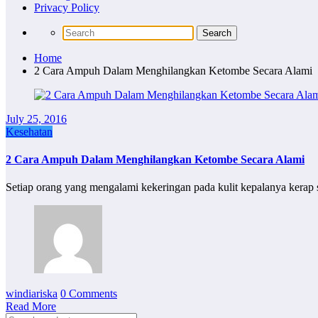
Privacy Policy
Home
2 Cara Ampuh Dalam Menghilangkan Ketombe Secara Alami
July 25, 2016
Kesehatan
2 Cara Ampuh Dalam Menghilangkan Ketombe Secara Alami
Setiap orang yang mengalami kekeringan pada kulit kepalanya kera
windiariska
0 Comments
Read More