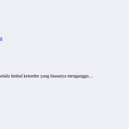
p selalu timbul ketombe yang biasanya menganggu…