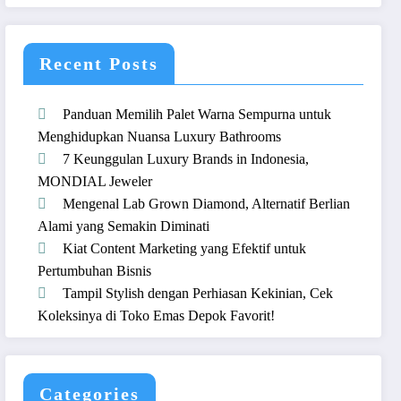
Recent Posts
Panduan Memilih Palet Warna Sempurna untuk
Menghidupkan Nuansa Luxury Bathrooms
7 Keunggulan Luxury Brands in Indonesia,
MONDIAL Jeweler
Mengenal Lab Grown Diamond, Alternatif Berlian
Alami yang Semakin Diminati
Kiat Content Marketing yang Efektif untuk
Pertumbuhan Bisnis
Tampil Stylish dengan Perhiasan Kekinian, Cek
Koleksinya di Toko Emas Depok Favorit!
Categories