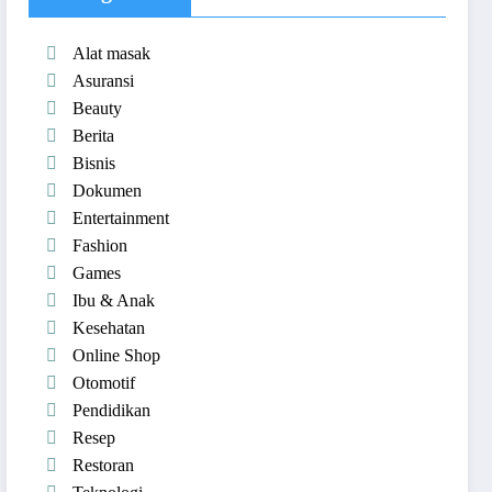
Alat masak
Asuransi
Beauty
Berita
Bisnis
Dokumen
Entertainment
Fashion
Games
Ibu & Anak
Kesehatan
Online Shop
Otomotif
Pendidikan
Resep
Restoran