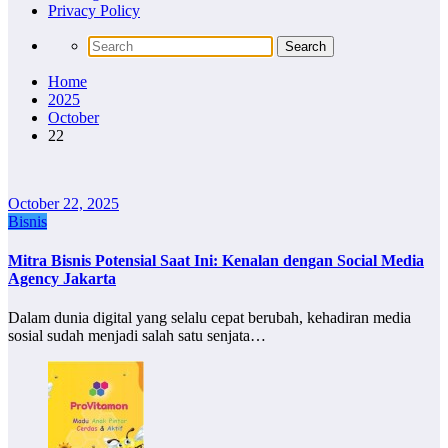
Privacy Policy
Home
2025
October
22
October 22, 2025
Bisnis
Mitra Bisnis Potensial Saat Ini: Kenalan dengan Social Media
Agency Jakarta
Dalam dunia digital yang selalu cepat berubah, kehadiran media
sosial sudah menjadi salah satu senjata…