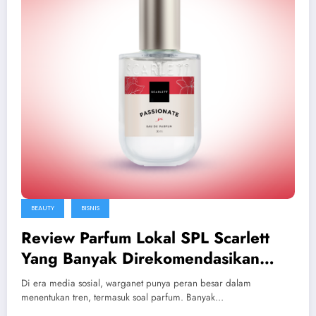
BEAUTY
BISNIS
Review Parfum Lokal SPL Scarlett
Yang Banyak Direkomendasikan
Warganet !
Di era media sosial, warganet punya peran besar dalam
menentukan tren, termasuk soal parfum. Banyak…