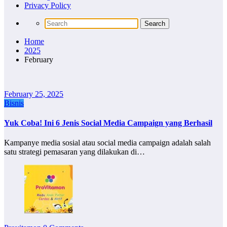
Privacy Policy
Home
2025
February
February 25, 2025
Bisnis
Yuk Coba! Ini 6 Jenis Social Media Campaign yang Berhasil
Kampanye media sosial atau social media campaign adalah salah
satu strategi pemasaran yang dilakukan di…