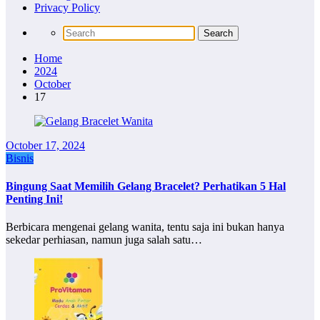
Privacy Policy
Home
2024
October
17
October 17, 2024
Bisnis
Bingung Saat Memilih Gelang Bracelet? Perhatikan 5 Hal
Penting Ini!
Berbicara mengenai gelang wanita, tentu saja ini bukan hanya
sekedar perhiasan, namun juga salah satu…