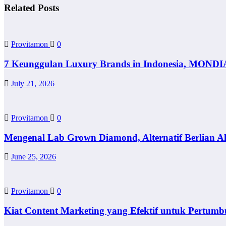
Related Posts
Provitamon
0
7 Keunggulan Luxury Brands in Indonesia, MONDI
July 21, 2026
Provitamon
0
Mengenal Lab Grown Diamond, Alternatif Berlian A
June 25, 2026
Provitamon
0
Kiat Content Marketing yang Efektif untuk Pertumb