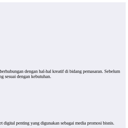
 berhubungan dengan hal-hal kreatif di bidang pemasaran. Sebelum
ang sesuai dengan kebutuhan.
t digital penting yang digunakan sebagai media promosi bisnis.