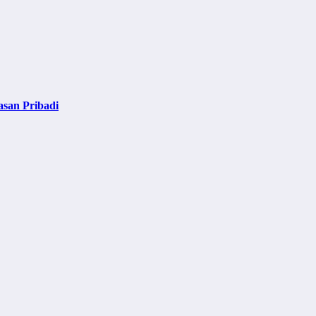
asan Pribadi