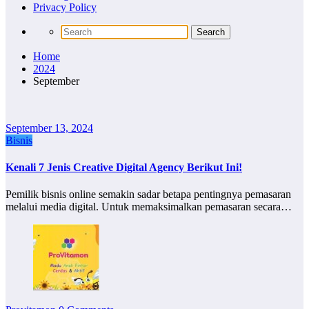
Privacy Policy
Home
2024
September
September 13, 2024
Bisnis
Kenali 7 Jenis Creative Digital Agency Berikut Ini!
Pemilik bisnis online semakin sadar betapa pentingnya pemasaran
melalui media digital. Untuk memaksimalkan pemasaran secara…