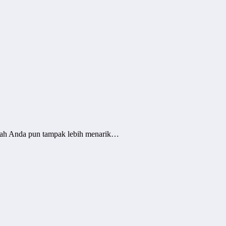
mah Anda pun tampak lebih menarik…