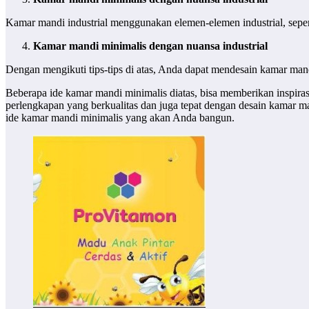
Kamar mandi industrial menggunakan elemen-elemen industrial, sepert
Kamar mandi minimalis dengan nuansa industrial
Dengan mengikuti tips-tips di atas, Anda dapat mendesain kamar mand
Beberapa ide kamar mandi minimalis diatas, bisa memberikan inspir
perlengkapan yang berkualitas dan juga tepat dengan desain kamar ma
ide kamar mandi minimalis yang akan Anda bangun.