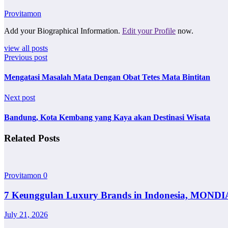
Provitamon
Add your Biographical Information.
Edit your Profile
now.
view all posts
Previous post
Mengatasi Masalah Mata Dengan Obat Tetes Mata Bintitan
Next post
Bandung, Kota Kembang yang Kaya akan Destinasi Wisata
Related Posts
Provitamon
0
7 Keunggulan Luxury Brands in Indonesia, MONDI
July 21, 2026