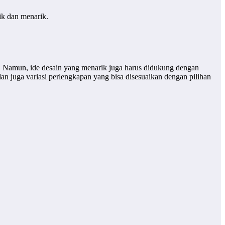
nik dan menarik.
a. Namun, ide desain yang menarik juga harus didukung dengan
an juga variasi perlengkapan yang bisa disesuaikan dengan pilihan