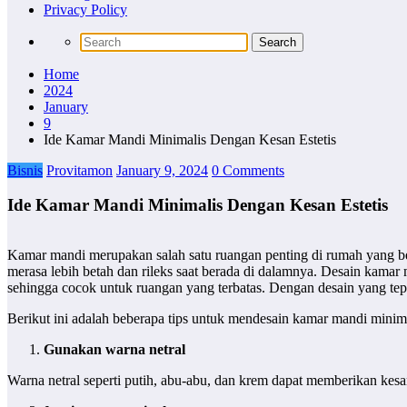
Privacy Policy
Home
2024
January
9
Ide Kamar Mandi Minimalis Dengan Kesan Estetis
Bisnis
Provitamon
January 9, 2024
0 Comments
Ide Kamar Mandi Minimalis Dengan Kesan Estetis
Kamar mandi merupakan salah satu ruangan penting di rumah yang be
merasa lebih betah dan rileks saat berada di dalamnya. Desain kamar 
sehingga cocok untuk ruangan yang terbatas. Dengan desain yang tepat
Berikut ini adalah beberapa tips untuk mendesain kamar mandi minim
Gunakan warna netral
Warna netral seperti putih, abu-abu, dan krem dapat memberikan kes