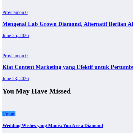
Provitamon
0
Mengenal Lab Grown Diamond, Alternatif Berlian A
June 25, 2026
Provitamon
0
Kiat Content Marketing yang Efektif untuk Pertumb
June 23, 2026
You May Have Missed
Umum
Wedding Wishes yang Manis: You Are a Diamond