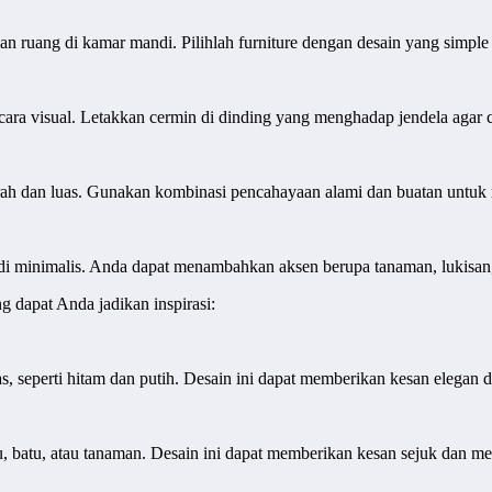
ruang di kamar mandi. Pilihlah furniture dengan desain yang simple d
ara visual. Letakkan cermin di dinding yang menghadap jendela agar
rah dan luas. Gunakan kombinasi pencahayaan alami dan buatan untuk
minimalis. Anda dapat menambahkan aksen berupa tanaman, lukisan, 
g dapat Anda jadikan inspirasi:
seperti hitam dan putih. Desain ini dapat memberikan kesan elegan 
, batu, atau tanaman. Desain ini dapat memberikan kesan sejuk dan 