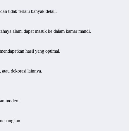
an tidak terlalu banyak detail.
 cahaya alami dapat masuk ke dalam kamar mandi.
 mendapatkan hasil yang optimal.
atau dekorasi lainnya.
dan modern.
menenangkan.