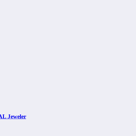
AL Jeweler