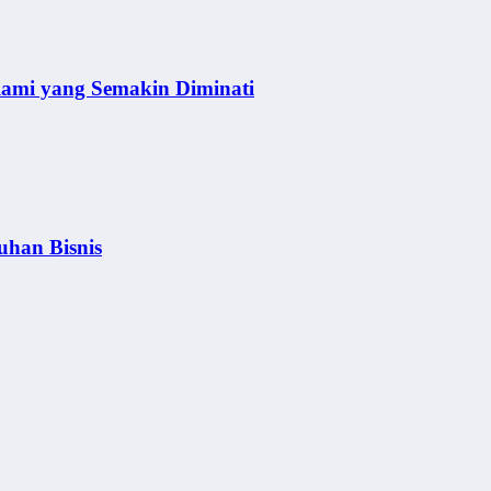
lami yang Semakin Diminati
uhan Bisnis