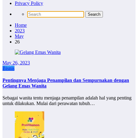
Privacy Policy
Home
2023
May
26
May 26, 2023
Bisnis
Pentingnya Menjaga Penampilan dan Sempurnakan dengan
Gelang Emas Wanita
Sebagai wanita tentu menjaga penampilan adalah hal yang penting
untuk dilakukan. Mulai dari perawatan tubuh…