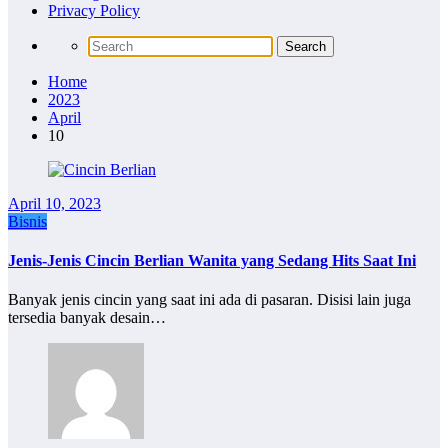
Privacy Policy
Home
2023
April
10
April 10, 2023
Bisnis
Jenis-Jenis Cincin Berlian Wanita yang Sedang Hits Saat Ini
Banyak jenis cincin yang saat ini ada di pasaran. Disisi lain juga
tersedia banyak desain…