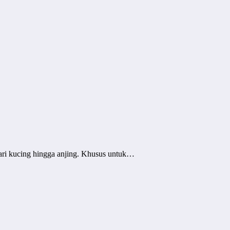
dari kucing hingga anjing. Khusus untuk…