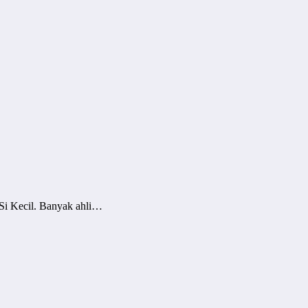
 Si Kecil. Banyak ahli…