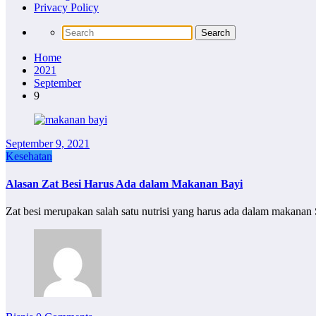
Privacy Policy
Home
2021
September
9
September 9, 2021
Kesehatan
Alasan Zat Besi Harus Ada dalam Makanan Bayi
Zat besi merupakan salah satu nutrisi yang harus ada dalam makanan