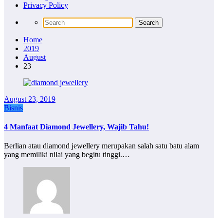
Privacy Policy
Home
2019
August
23
August 23, 2019
Bisnis
4 Manfaat Diamond Jewellery, Wajib Tahu!
Berlian atau diamond jewellery merupakan salah satu batu alam
yang memiliki nilai yang begitu tinggi.…