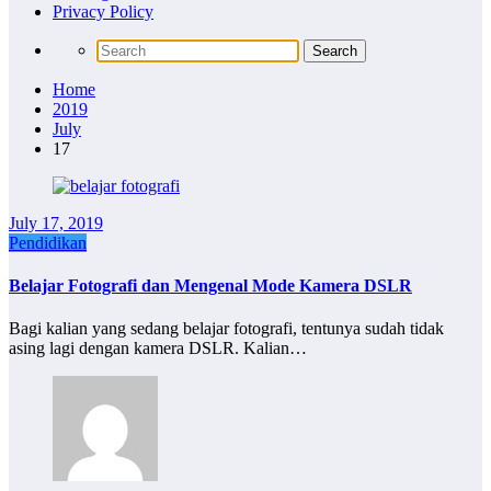
Privacy Policy
Home
2019
July
17
July 17, 2019
Pendidikan
Belajar Fotografi dan Mengenal Mode Kamera DSLR
Bagi kalian yang sedang belajar fotografi, tentunya sudah tidak
asing lagi dengan kamera DSLR. Kalian…