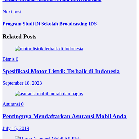
Next post
Program Studi Di Sekolah Broadcasting IDS
Related Posts
Bisnis
0
Spesifikasi Motor Listrik Terbaik di Indonesia
September 18, 2023
Asuransi
0
Pentingnya Mendaftarkan Asuransi Mobil Anda
July 15, 2019