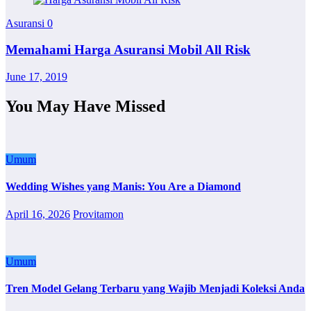
Asuransi
0
Memahami Harga Asuransi Mobil All Risk
June 17, 2019
You May Have Missed
Umum
Wedding Wishes yang Manis: You Are a Diamond
April 16, 2026
Provitamon
Umum
Tren Model Gelang Terbaru yang Wajib Menjadi Koleksi Anda