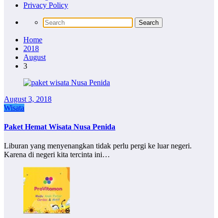
Privacy Policy
Home
2018
August
3
August 3, 2018
Wisata
Paket Hemat Wisata Nusa Penida
Liburan yang menyenangkan tidak perlu pergi ke luar negeri.
Karena di negeri kita tercinta ini…